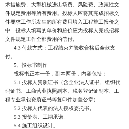
术措施费、大型机械进出场费、风险费、政策性文
件规定费用等所有费用。投标人应将其完成招标文
件要求工作所发生的所有费用填入工程施工报价之
中，投标人填写的单价和总价应为投标人完成招标
文件规定工作全部费用的偿付。
4.3 付款方式：工程结束并验收合格后全款支
付。
5、投标书制作
投标书正本一份，副本两份，内容包括：
5.1 投标人资质证书（含企业法人证书、组织代
码证书、工商营业执照副本、税务登记证副本、工
程专业承包资质证书等复印件加盖公章）。
5.2 投标人代表的法人授权委托书。
5.3 报价表、工期承诺。
5.4 施工组织设计。