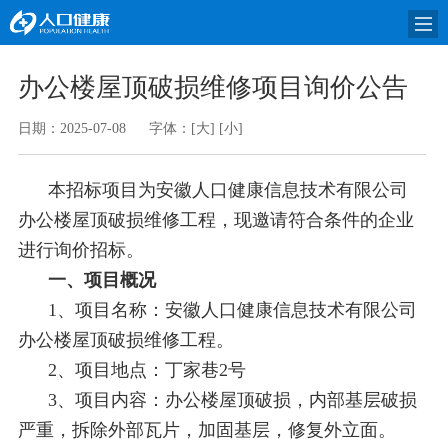
办公楼屋顶破损维修项目询价公告
日期：2025-07-08
字体：
[大]
[小]
本招标项目为安徽人口健康信息技术有限公司
办公楼屋顶破损维修工程，现邀请符合条件的企业
进行询价招标。
一、项目概况
1、项目名称：安徽人口健康信息技术有限公司
办公楼屋顶破损维修工程。
2、项目地点：丁家巷2号
3、项目内容：办公楼屋顶破损，内部基层破损
严重，拆除外部瓦片，加固基层，修复外立面。