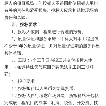
标人的项目现场，但投标人不得因此使招标人承担
有关的责任和蒙受损失。投标人应承担踏勘现场的
责任和风险。
四、投标要求
1、投标人依据工程量进行合理的报价。
2、质量保证和服务承诺：中标人对本工程提供
不少于1年的质量保证，并对质量保证期的服务作出
具体承诺。
3、工期：7个工作日内竣工并交付招标人使
用。（如遇特殊天气原因导致无法施工则工期顺
延）
4、报价要求：
4.1 投标报价以人民币为结算货币。
4.2 投标人自行考虑市场风险，所报价格应包括
完成该工程项目的成本、利润、税金、开办费、技