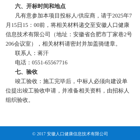
六、开标时间和地点
凡有意参加本项目投标人/供应商，请于2025年7
月15日15：00前，将相关材料递交至安徽人口健康
信息技术有限公司（地址：安徽省合肥市丁家巷2号
206会议室），相关材料请密封并加盖骑缝章。
联系人：蒋汗
电话：0551-65567716
七、验收
竣工验收：施工完毕后，中标人必须向建设单
位提出竣工验收申请，并准备相关资料，由招标人
组织验收。
© 2017 安徽人口健康信息技术有限公司