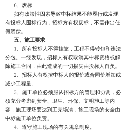
6、废标
如有政策性因素导致中标结果不能履行或发现
有投标人围标行为，招标方有权废标，不需作出任
何赔偿。
五、施工要求
1、所有投标人不得挂靠，工程不得转包和违法
分包。一经发现，招标人有权取消其中标资格或解
除施工合同，由此造成的一切损失由投标人自负。
2、招标人有权按中标人的报价或合同价增加或
减少工程量。
3、施工单位必须服从招标方的管理和协调，必
须充分考虑到安全、卫生、环保、文明施工等内
容，施工现场要达到工完场清，施工现场的安全由
中标施工单位负责。
4、遵守施工现场的有关规章制度。