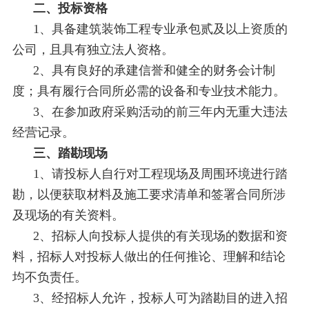
二、投标资格
1、具备建筑装饰工程专业承包贰及以上资质的
公司，且具有独立法人资格。
2、具有良好的承建信誉和健全的财务会计制
度；具有履行合同所必需的设备和专业技术能力。
3、在参加政府采购活动的前三年内无重大违法
经营记录。
三、踏勘现场
1、请投标人自行对工程现场及周围环境进行踏
勘，以便获取材料及施工要求清单和签署合同所涉
及现场的有关资料。
2、招标人向投标人提供的有关现场的数据和资
料，招标人对投标人做出的任何推论、理解和结论
均不负责任。
3、经招标人允许，投标人可为踏勘目的进入招