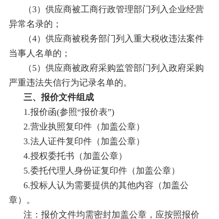
（3）供应商被工商行政管理部门列入企业经营
异常名录的；
（4）供应商被税务部门列入重大税收违法案件
当事人名单的；
（5）供应商被政府采购监管部门列入政府采购
严重违法失信行为记录名单的。
三、报价文件组成
1.报价函(参照“报价表”)
2.营业执照复印件（加盖公章）
3.法人证件复印件（加盖公章）
4.授权委托书（加盖公章）
5.委托代理人身份证复印件（加盖公章）
6.投标人认为需要提供的其他内容（加盖公
章）。
注：报价文件均需密封加盖公章，应按照报价