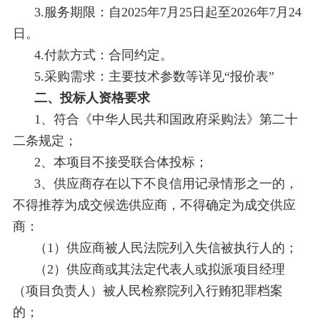
3.服务期限：自2025年7月25日起至2026年7月24
日。
4.付款方式：合同约定。
5.采购需求：主要技术参数等详见“报价表”
二、投标人资格要求
1、符合《中华人民共和国政府采购法》第二十
二条规定；
2、本项目不接受联合体投标；
3、供应商存在以下不良信用记录情形之一的，
不得推荐为成交候选供应商，不得确定为成交供应
商：
（1）供应商被人民法院列入失信被执行人的；
（2）供应商或其法定代表人或拟派项目经理
（项目负责人）被人民检察院列入行贿犯罪档案
的；