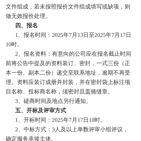
文件组成，若未按照报价文件组成填写或缺项，则
做无效报价处理。
四、报名
1、报名时间：2025年7月13日至2025年7月17日
10时。
2、报名资料：有意向的公司应在报名截止时间
前将公告中提及的资料装订、密封，一式三份（正
本一份、副本二份）递交至联系地址，逾期不再受
理。资料应装订成册并封装，并在密封袋上标注项
目名称、投标商名称，须密封且盖骑缝章。
3、磋商时间及地点另行通知。
五、开标及评审方式
1、开标时间：2025年7月17日10时。
2、中标方式：3人及以上单数评审小组评议，
确定服务承接主体。