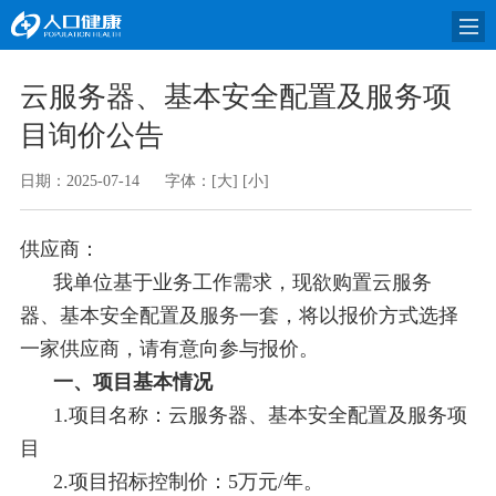
云服务器、基本安全配置及服务项
目询价公告
日期：2025-07-14
字体：
[大]
[小]
供应商：
我单位基于业务工作需求，现欲购置云服务
器、基本安全配置及服务一套，将以报价方式选择
一家供应商，请有意向参与报价。
一、项目基本情况
1.项目名称：云服务器、基本安全配置及服务项
目
2.项目招标控制价：5万元/年。